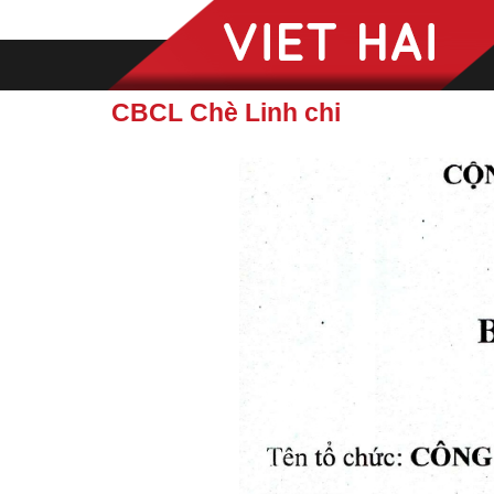
CBCL Chè Linh chi