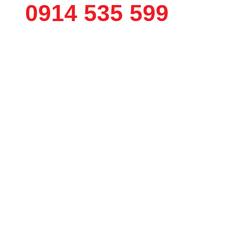
0914 535 599