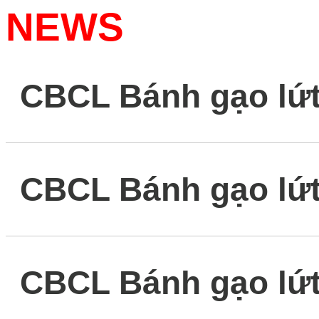
NEWS
CBCL Bánh gạo lứt
CBCL Bánh gạo lứ
CBCL Bánh gạo lứt