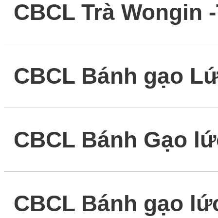
CBCL Trà Wongin -
CBCL Bánh gạo Lứ
CBCL Bánh Gạo lứ
CBCL Bánh gạo lứ