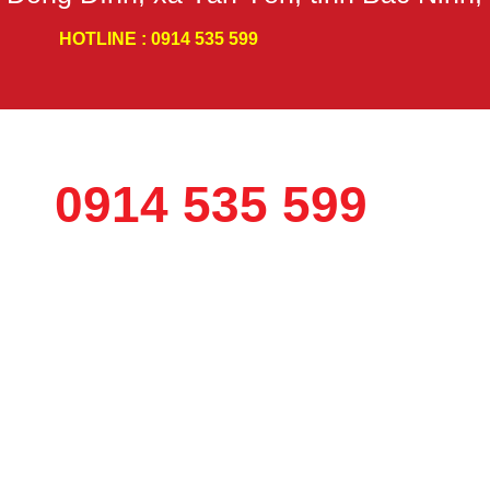
HOTLINE : 0914 535 599
0914 535 599